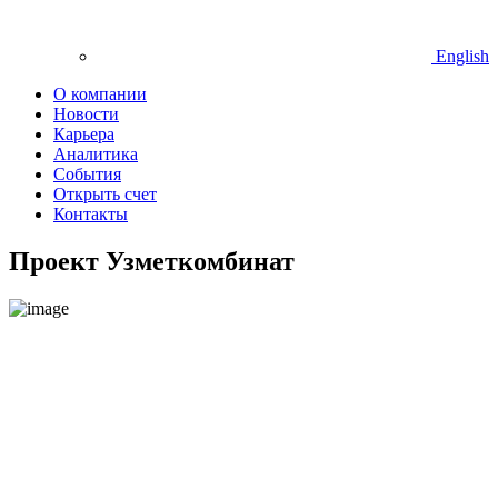
English
О компании
Новости
Карьера
Аналитика
События
Открыть счет
Контакты
Проект Узметкомбинат