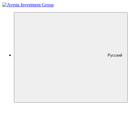
Русский