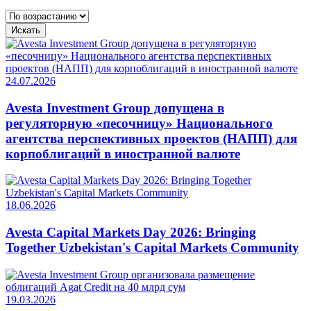
Искать
24.07.2026
Avesta Investment Group допущена в
регуляторную «песочницу» Национального
агентства перспективных проектов (НАПП) для
корпоблигаций в иностранной валюте
18.06.2026
Avesta Capital Markets Day 2026: Bringing
Together Uzbekistan's Capital Markets Community
19.03.2026