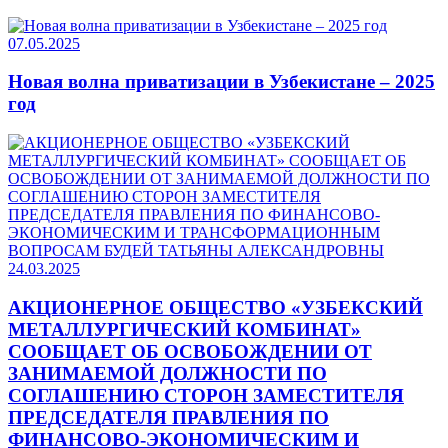
07.05.2025
Новая волна приватизации в Узбекистане – 2025
год
24.03.2025
АКЦИОНЕРНОЕ ОБЩЕСТВО «УЗБЕКСКИЙ
МЕТАЛЛУРГИЧЕСКИЙ КОМБИНАТ»
СООБЩАЕТ ОБ ОСВОБОЖДЕНИИ ОТ
ЗАНИМАЕМОЙ ДОЛЖНОСТИ ПО
СОГЛАШЕНИЮ СТОРОН ЗАМЕСТИТЕЛЯ
ПРЕДСЕДАТЕЛЯ ПРАВЛЕНИЯ ПО
ФИНАНСОВО-ЭКОНОМИЧЕСКИМ И