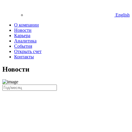
English
О компании
Новости
Карьера
Аналитика
События
Открыть счет
Контакты
Новости