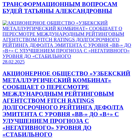
ТРАНСФОРМАЦИОННЫМ ВОПРОСАМ
БУДЕЙ ТАТЬЯНЫ АЛЕКСАНДРОВНЫ
28.02.2025
АКЦИОНЕРНОЕ ОБЩЕСТВО «УЗБЕКСКИЙ
МЕТАЛЛУРГИЧЕСКИЙ КОМБИНАТ»
СООБЩАЕТ О ПЕРЕСМОТРЕ
МЕЖДУНАРОДНЫМ РЕЙТИНГОВЫМ
АГЕНТСТВОМ FITCH RATINGS
ДОЛГОСРОЧНОГО РЕЙТИНГА ДЕФОЛТА
ЭМИТЕНТА С УРОВНЯ «BB-» ДО «B+» С
УЛУЧШЕНИЕМ ПРОГНОЗА С
«НЕГАТИВНОГО» УРОВНЯ ДО
«СТАБИЛЬНОГО