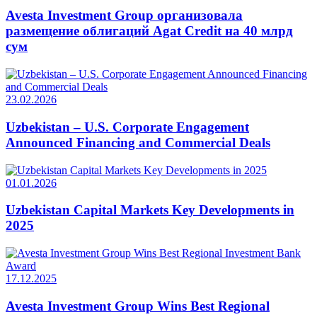
Avesta Investment Group организовала
размещение облигаций Agat Credit на 40 млрд
сум
23.02.2026
Uzbekistan – U.S. Corporate Engagement
Announced Financing and Commercial Deals
01.01.2026
Uzbekistan Capital Markets Key Developments in
2025
17.12.2025
Avesta Investment Group Wins Best Regional