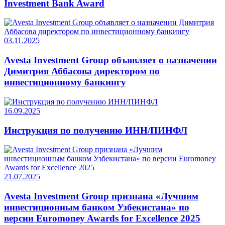
Investment Bank Award
03.11.2025
Avesta Investment Group объявляет о назначении
Димитрия Аббасова директором по
инвестиционному банкингу
16.09.2025
Инструкция по получению ИНН/ПИНФЛ
21.07.2025
Avesta Investment Group признана «Лучшим
инвестиционным банком Узбекистана» по
версии Euromoney Awards for Excellence 2025