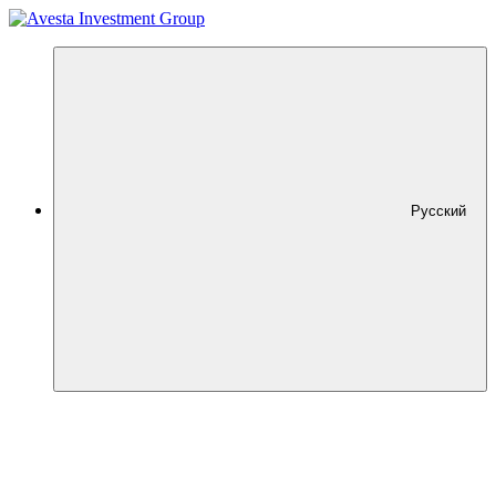
Русский