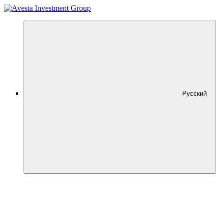
Русский