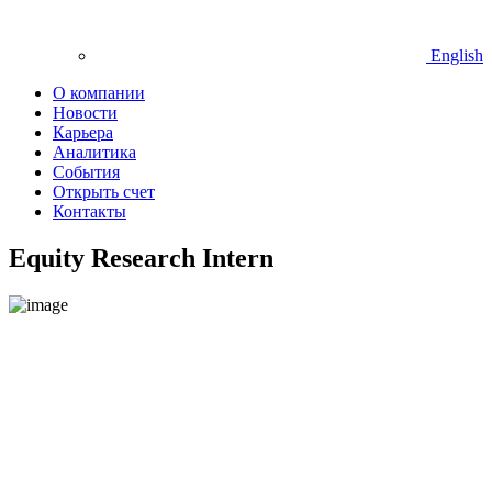
English
О компании
Новости
Карьера
Аналитика
События
Открыть счет
Контакты
Equity Research Intern