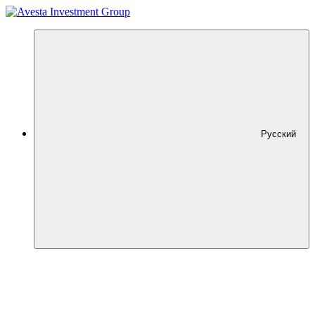
Русский