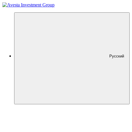
Русский