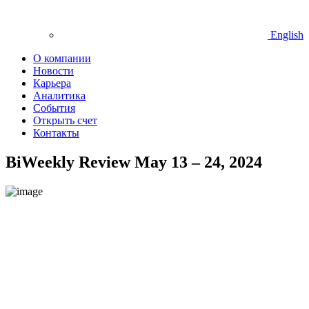
English
О компании
Новости
Карьера
Аналитика
События
Открыть счет
Контакты
BiWeekly Review May 13 – 24, 2024