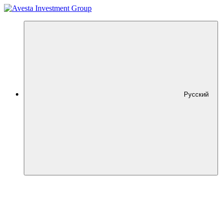
Русский