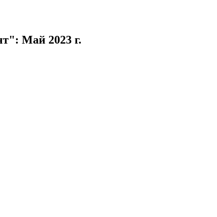
": Май 2023 г.