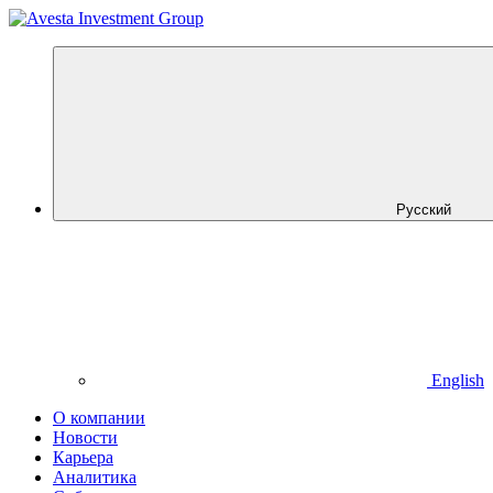
Русский
English
О компании
Новости
Карьера
Аналитика