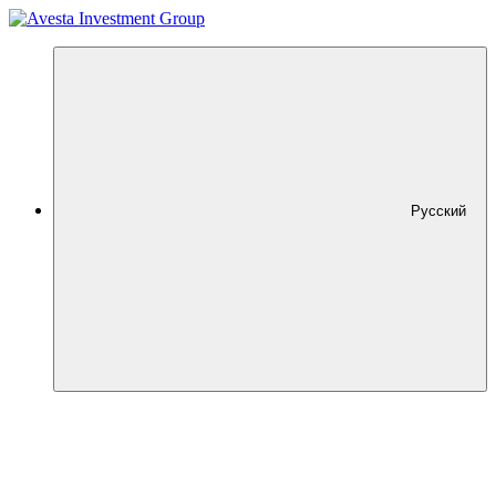
Русский