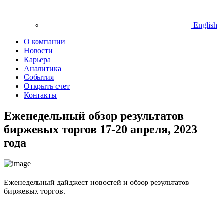
English
О компании
Новости
Карьера
Аналитика
События
Открыть счет
Контакты
Еженедельный обзор результатов
биржевых торгов 17-20 апреля, 2023
года
Еженедельный дайджест новостей и обзор результатов
биржевых торгов.