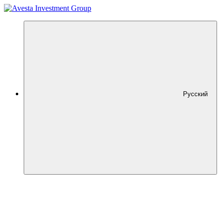
Русский