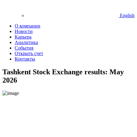
English
О компании
Новости
Карьера
Аналитика
События
Открыть счет
Контакты
Tashkent Stock Exchange results: May
2026