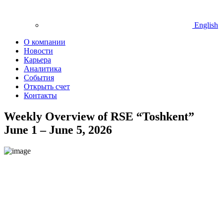
English
О компании
Новости
Карьера
Аналитика
События
Открыть счет
Контакты
Weekly Overview of RSE “Toshkent”
June 1 – June 5, 2026