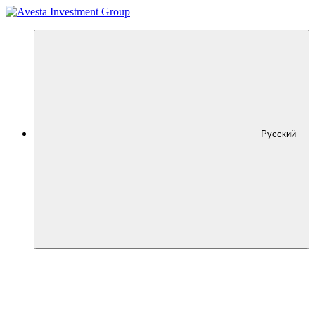
Русский