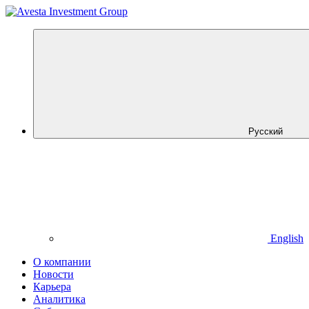
Русский
English
О компании
Новости
Карьера
Аналитика