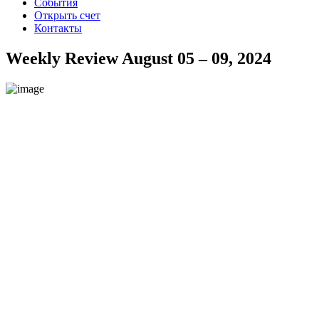
События
Открыть счет
Контакты
Weekly Review August 05 – 09, 2024