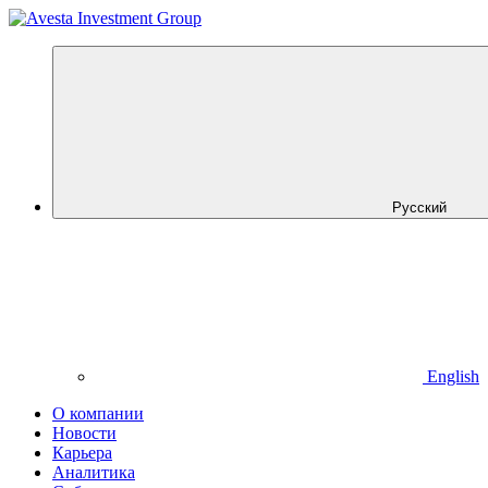
Русский
English
О компании
Новости
Карьера
Аналитика