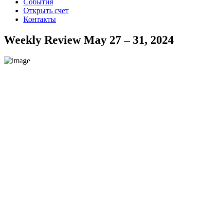
События
Открыть счет
Контакты
Weekly Review May 27 – 31, 2024